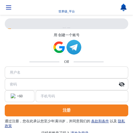
世界级_平台
登录
用 创建一个账号
注册
OR
注册
通过注册，您在此承认您至少年满18岁，并同意我们的
条款和条件
以及
隐私
政策